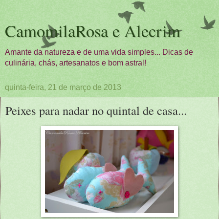
CamomilaRosa e Alecrim
Amante da natureza e de uma vida simples... Dicas de
culinária, chás, artesanatos e bom astral!
quinta-feira, 21 de março de 2013
Peixes para nadar no quintal de casa...