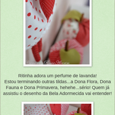
Ritinha adora um perfume de lavanda!
Estou terminando outras tildas...a Dona Flora, Dona
Fauna e Dona Primavera, hehehe...sério! Quem já
assistiu o desenho da Bela Adormecida vai entender!