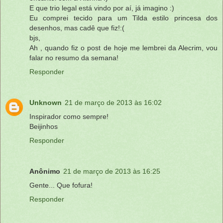
E que trio legal está vindo por aí, já imagino :)
Eu comprei tecido para um Tilda estilo princesa dos
desenhos, mas cadê que fiz!:(
bjs,
Ah , quando fiz o post de hoje me lembrei da Alecrim, vou
falar no resumo da semana!
Responder
Unknown
21 de março de 2013 às 16:02
Inspirador como sempre!
Beijinhos
Responder
Anônimo
21 de março de 2013 às 16:25
Gente... Que fofura!
Responder