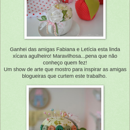
Ganhei das amigas Fabiana e Letícia esta linda
xícara agulheiro! Maravilhosa...pena que não
conheço quem fez!
Um show de arte que mostro para inspirar as amigas
blogueiras que curtem este trabalho.