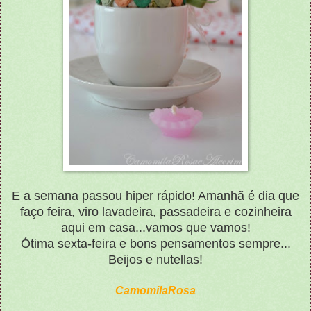
E a semana passou hiper rápido! Amanhã é dia que
faço feira, viro lavadeira, passadeira e cozinheira
aqui em casa...vamos que vamos!
Ótima sexta-feira e bons pensamentos sempre...
Beijos e nutellas!
CamomilaRosa