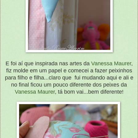
E foi aí que inspirada nas artes da
Vanessa Maurer
,
fiz molde em um papel e comecei a fazer peixinhos
para filho e filha...claro que fui mudando aqui e ali e
no final ficou um pouco diferente dos peixes da
Vanessa Maurer
, tá bom vai...bem diferente!