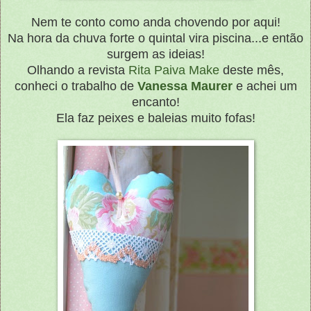
Nem te conto como anda chovendo por aqui!
Na hora da chuva forte o quintal vira piscina...e então
surgem as ideias!
Olhando a revista
Rita Paiva Make
deste mês,
conheci o trabalho de
Vanessa Maurer
e achei um
encanto!
Ela faz peixes e baleias muito fofas!