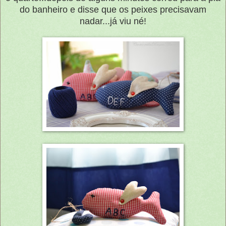
do banheiro e disse que os peixes precisavam
nadar...já viu né!