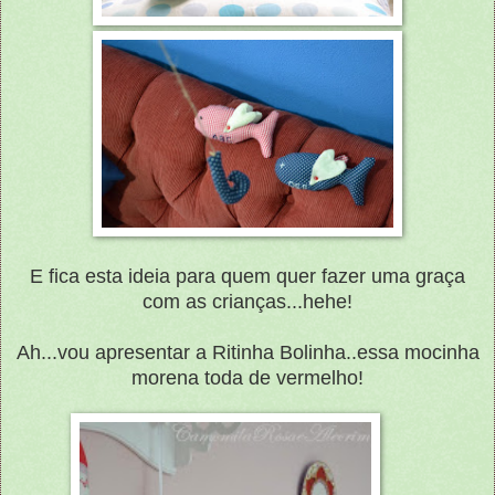
E fica esta ideia para quem quer fazer uma graça
com as crianças...hehe!
Ah...vou apresentar a Ritinha Bolinha..essa mocinha
morena toda de vermelho!