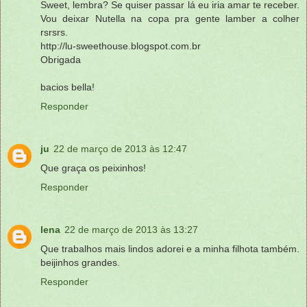
Sweet, lembra? Se quiser passar lá eu iria amar te receber.
Vou deixar Nutella na copa pra gente lamber a colher
rsrsrs.
http://lu-sweethouse.blogspot.com.br
Obrigada
bacios bella!
Responder
ju
22 de março de 2013 às 12:47
Que graça os peixinhos!
Responder
lena
22 de março de 2013 às 13:27
Que trabalhos mais lindos adorei e a minha filhota também.
beijinhos grandes.
Responder